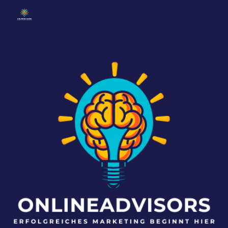
Skip to main content
Skip to navigation