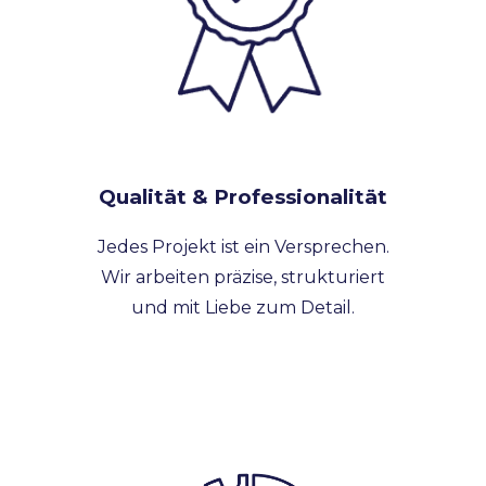
Qualität & Professionalität
Jedes Projekt ist ein Versprechen.
Wir arbeiten präzise, strukturiert
und mit Liebe zum Detail.