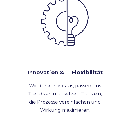
Innovation & Flexibilität
Wir denken voraus, passen uns
Trends an und setzen Tools ein,
die Prozesse vereinfachen und
Wirkung maximieren.