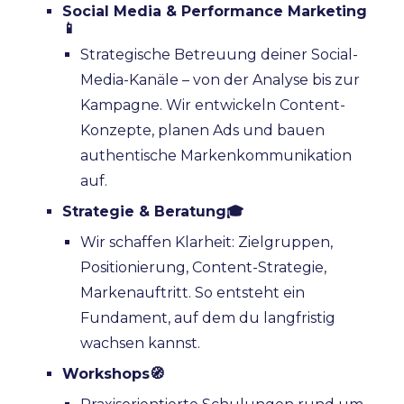
Social Media & Performance Marketing
📱
Strategische Betreuung deiner Social-
Media-Kanäle – von der Analyse bis zur
Kampagne. Wir entwickeln Content-
Konzepte, planen Ads und bauen
authentische Markenkommunikation
auf.
Strategie & Beratung🎓
Wir schaffen Klarheit: Zielgruppen,
Positionierung, Content-Strategie,
Markenauftritt. So entsteht ein
Fundament, auf dem du langfristig
wachsen kannst.
Workshops
🧭