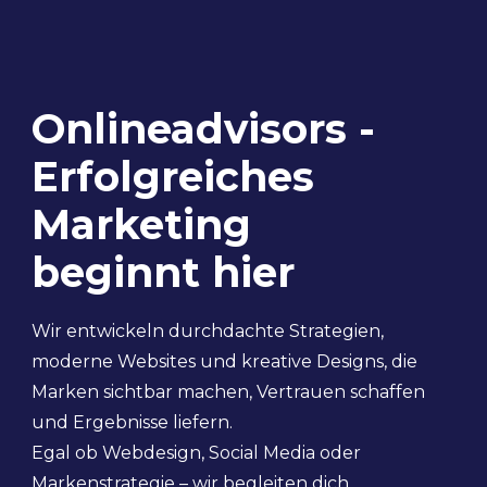
Onlineadvisors -
Erfolgreiches
Marketing
beginnt hier
Wir entwickeln durchdachte Strategien,
moderne Websites und kreative Designs, die
Marken sichtbar machen, Vertrauen schaffen
und Ergebnisse liefern.
Egal ob Webdesign, Social Media oder
Markenstrategie – wir begleiten dich