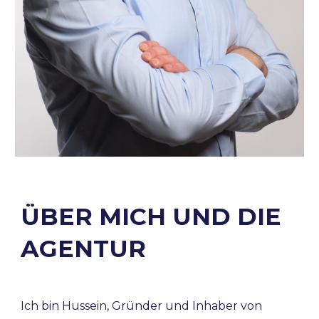
ÜBER MICH UND DIE
AGENTUR
Ich bin Hussein, Gründer und Inhaber von